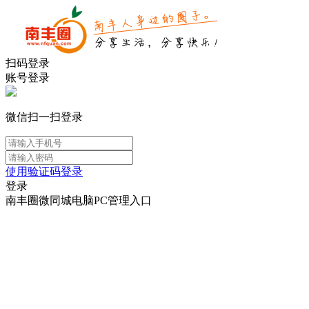
扫码登录
账号登录
微信扫一扫登录
使用验证码登录
登录
南丰圈微同城电脑PC管理入口