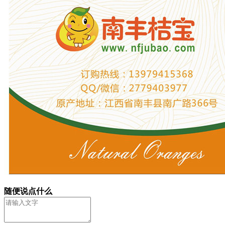
随便说点什么