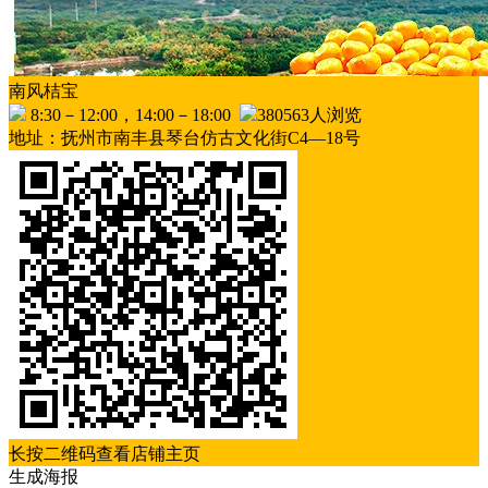
南风桔宝
8:30－12:00，14:00－18:00
380563人浏览
地址：抚州市南丰县琴台仿古文化街C4—18号
长按二维码查看店铺主页
生成海报