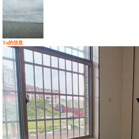
Ta的信息