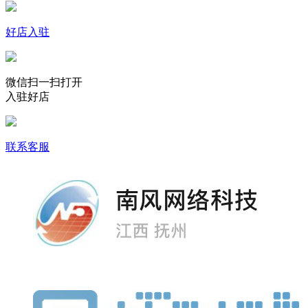
好店入驻
微信扫一扫打开
入驻好店
联系客服