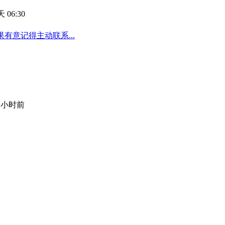
 06:30
有意记得主动联系...
8 小时前