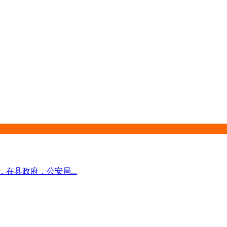
在县政府，公安局...