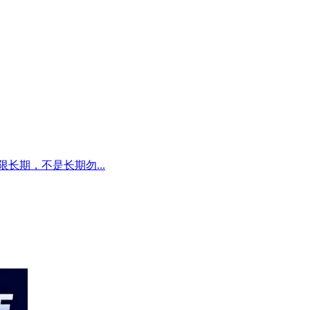
长期，不是长期勿...