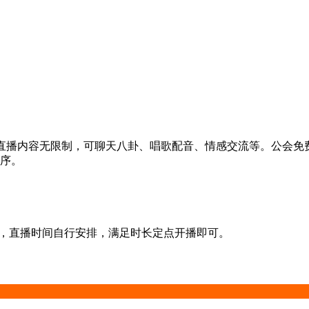
，直播内容无限制，可聊天八卦、唱歌配音、情感交流等。公会免
秩序。
000不是问题，直播时间自行安排，满足时长定点开播即可。