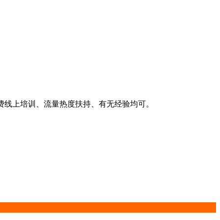
费线上培训、流量热度扶持、有无经验均可。