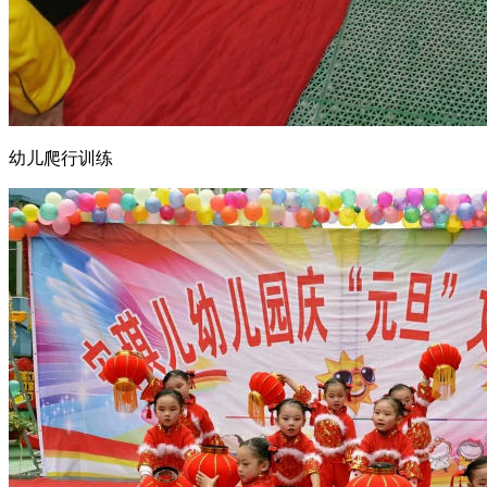
幼儿爬行训练