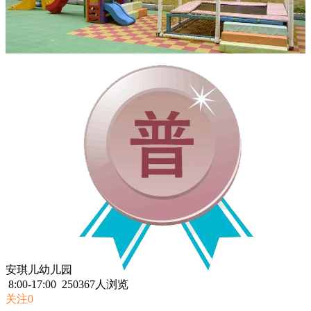
安琪儿幼儿园
8:00-17:00
250367人浏览
关注0