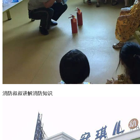
消防叔叔讲解消防知识