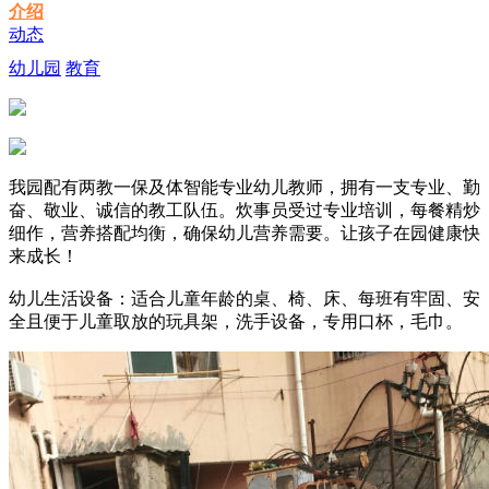
介绍
动态
幼儿园
教育
我园配有两教一保及体智能专业幼儿教师，拥有一支专业、勤
奋、敬业、诚信的教工队伍。炊事员受过专业培训，每餐精炒
细作，营养搭配均衡，确保幼儿营养需要。让孩子在园健康快
来成长！
幼儿生活设备：适合儿童年龄的桌、椅、床、每班有牢固、安
全且便于儿童取放的玩具架，洗手设备，专用口杯，毛巾。