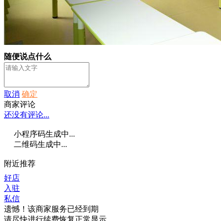
随便说点什么
取消
确定
商家评论
还没有评论...
小程序码生成中...
二维码生成中...
附近推荐
好店
入驻
私信
遗憾！该商家服务已经到期
请尽快进行续费恢复正常显示