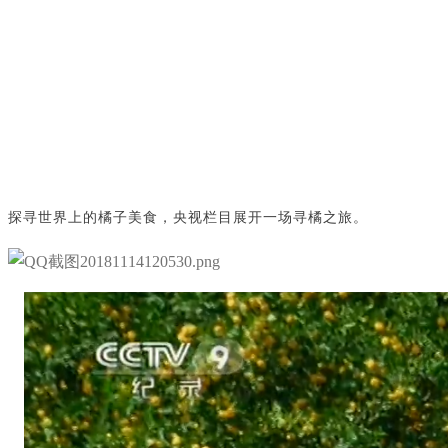
探寻世界上的橘子美食，央视栏目展开一场寻橘之旅。