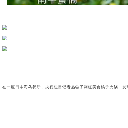
在一座日本海岛餐厅，央视栏目记者品尝了网红美食橘子火锅，发