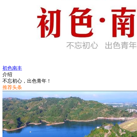
初色南丰
介绍
不忘初心，出色青年！
推荐头条