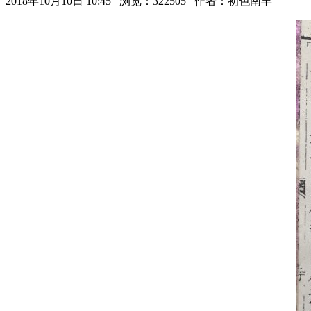
2018年10月10日 10:45 浏览：322505 作者：初色南丰