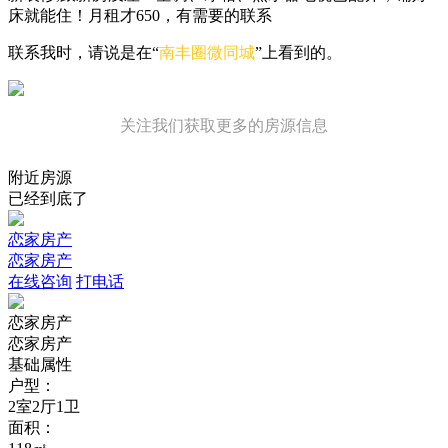
床就能住！月租才650，有需要的联系
联系我时，请说是在“
南丰圈微同城
”上看到的。
关注我们获取更多的房源信息
附近房源
已经到底了
恋家房产
恋家房产
在线咨询
打电话
恋家房产
恋家房产
基础属性
户型：
2室2厅1卫
面积：