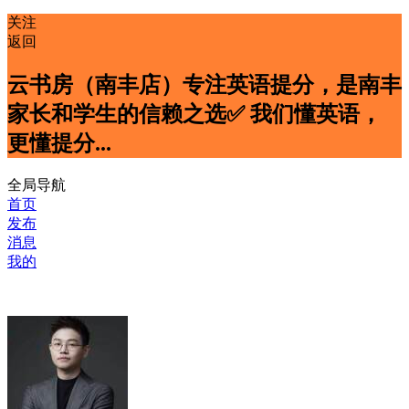
关注
返回
云书房（南丰店）专注英语提分，是南丰
家长和学生的信赖之选✅ 我们懂英语，
更懂提分...
全局导航
首页
发布
消息
我的