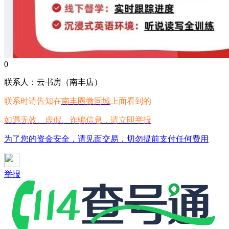
0
联系人：云书房（南丰店）
联系时请告知在
南丰圈微同城
上面看到的
如遇无效、虚假、诈骗信息，请立即举报
为了您的资金安全，请见面交易，切勿提前支付任何费用
举报