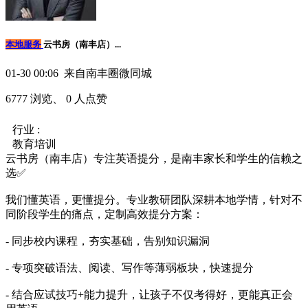
本地服务
云书房（南丰店）...
01-30 00:06 来自南丰圈微同城
6777 浏览、 0 人点赞
行业 :
教育培训
云书房（南丰店）专注英语提分，是南丰家长和学生的信赖之
选✅
我们懂英语，更懂提分。专业教研团队深耕本地学情，针对不
同阶段学生的痛点，定制高效提分方案：
- 同步校内课程，夯实基础，告别知识漏洞
- 专项突破语法、阅读、写作等薄弱板块，快速提分
- 结合应试技巧+能力提升，让孩子不仅考得好，更能真正会