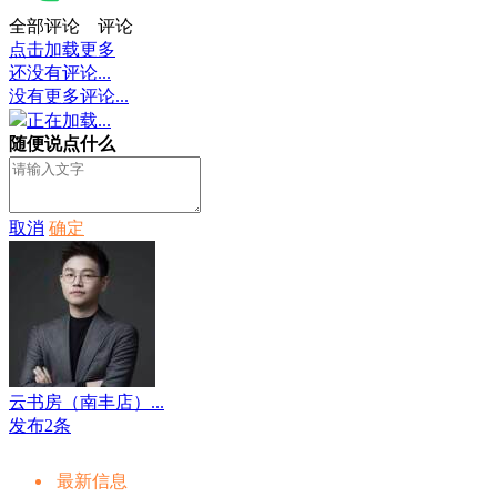
全部评论
评论
点击加载更多
还没有评论...
没有更多评论...
正在加载...
随便说点什么
取消
确定
云书房（南丰店）...
发布2条
最新信息