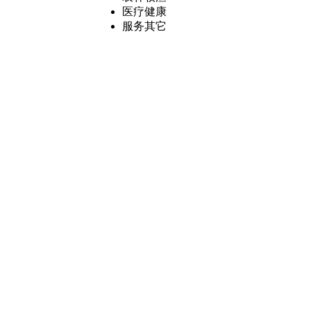
医疗健康
服务其它