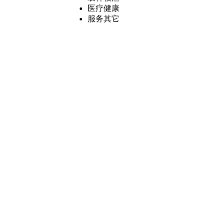
医疗健康
服务其它