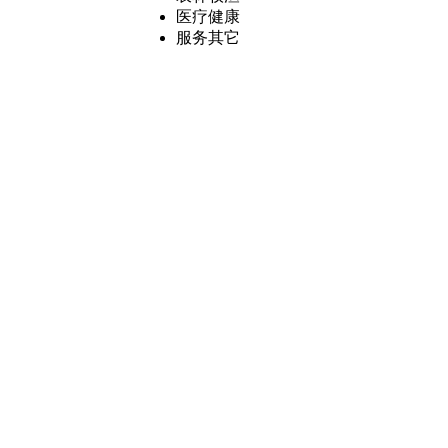
医疗健康
服务其它