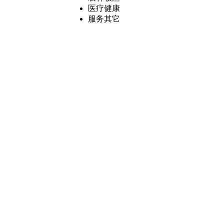
医疗健康
服务其它